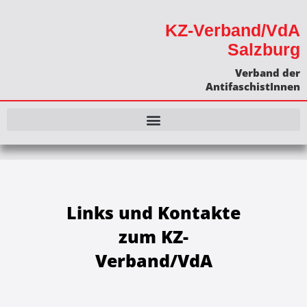
KZ-Verband/VdA
Salzburg
Verband der
AntifaschistInnen
Links und Kontakte
zum KZ-
Verband/VdA