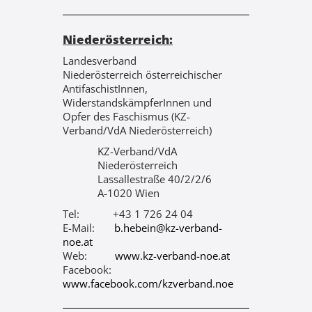
Niederösterreich:
Landesverband
Niederösterreich österreichischer
AntifaschistInnen,
WiderstandskämpferInnen und
Opfer des Faschismus (KZ-
Verband/VdA Niederösterreich)
KZ-Verband/VdA
Niederösterreich
Lassallestraße 40/2/2/6
A-1020 Wien
Tel: +43 1 726 24 04
E-Mail:
b.hebein@kz-verband-
noe.at
Web:
www.kz-verband-noe.at
Facebook:
www.facebook.com/kzverband.noe