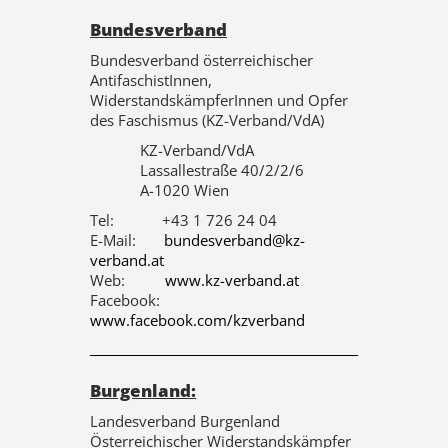
Bundesverband
Bundesverband österreichischer
AntifaschistInnen,
WiderstandskämpferInnen und Opfer
des Faschismus (KZ-Verband/VdA)
KZ-Verband/VdA
Lassallestraße 40/2/2/6
A-1020 Wien
Tel: +43 1 726 24 04
E-Mail:
bundesverband@kz-
verband.at
Web:
www.kz-verband.at
Facebook:
www.facebook.com/kzverband
Burgenland:
Landesverband Burgenland
Österreichischer Widerstandskämpfer