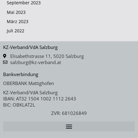
September 2023
Mai 2023
März 2023
Juli 2022
KZ-Verband/VdA Salzburg
Elisabethstrasse 11, 5020 Salzburg
salzburg@kz-verband.at
Bankverbindung
OBERBANK Mattighofen
KZ-Verband/VdA Salzburg
IBAN: AT32 1504 1002 1112 2643
BIC: OBKLAT2L
ZVR: 681026849