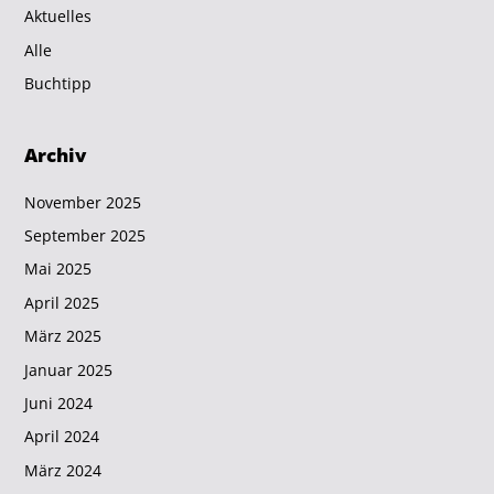
Aktuelles
Alle
Buchtipp
Archiv
November 2025
September 2025
Mai 2025
April 2025
März 2025
Januar 2025
Juni 2024
April 2024
März 2024