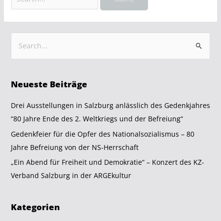
Neueste Beiträge
Drei Ausstellungen in Salzburg anlässlich des Gedenkjahres
“80 Jahre Ende des 2. Weltkriegs und der Befreiung“
Gedenkfeier für die Opfer des Nationalsozialismus – 80
Jahre Befreiung von der NS-Herrschaft
„Ein Abend für Freiheit und Demokratie“ – Konzert des KZ-
Verband Salzburg in der ARGEkultur
Kategorien