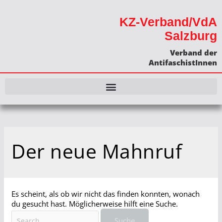
KZ-Verband/VdA
Salzburg
Verband der
AntifaschistInnen
Der neue Mahnruf
Es scheint, als ob wir nicht das finden konnten, wonach
du gesucht hast. Möglicherweise hilft eine Suche.