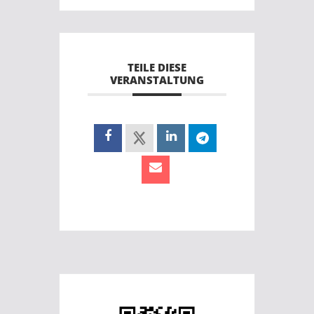
TEILE DIESE
VERANSTALTUNG