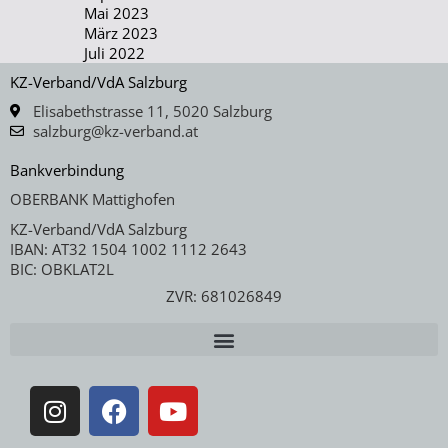
Mai 2023
März 2023
Juli 2022
KZ-Verband/VdA Salzburg
Elisabethstrasse 11, 5020 Salzburg
salzburg@kz-verband.at
Bankverbindung
OBERBANK Mattighofen
KZ-Verband/VdA Salzburg
IBAN: AT32 1504 1002 1112 2643
BIC: OBKLAT2L
ZVR: 681026849