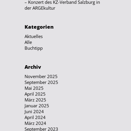
– Konzert des KZ-Verband Salzburg in
der ARGEkultur
Kategorien
Aktuelles
Alle
Buchtipp
Archiv
November 2025
September 2025
Mai 2025
April 2025
März 2025
Januar 2025
Juni 2024
April 2024
März 2024
September 2023