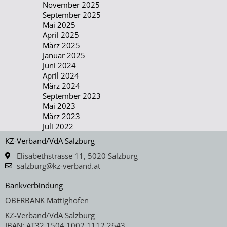
November 2025
September 2025
Mai 2025
April 2025
März 2025
Januar 2025
Juni 2024
April 2024
März 2024
September 2023
Mai 2023
März 2023
Juli 2022
KZ-Verband/VdA Salzburg
Elisabethstrasse 11, 5020 Salzburg
salzburg@kz-verband.at
Bankverbindung
OBERBANK Mattighofen
KZ-Verband/VdA Salzburg
IBAN: AT32 1504 1002 1112 2643