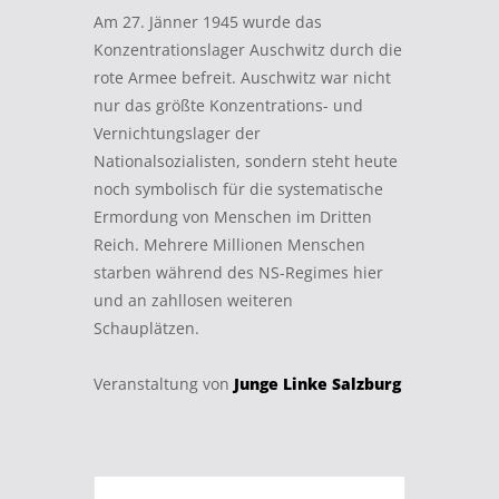
Am 27. Jänner 1945 wurde das
Konzentrationslager Auschwitz durch die
rote Armee befreit. Auschwitz war nicht
nur das größte Konzentrations- und
Vernichtungslager der
Nationalsozialisten, sondern steht heute
noch symbolisch für die systematische
Ermordung von Menschen im Dritten
Reich. Mehrere Millionen Menschen
starben während des NS-Regimes hier
und an zahllosen weiteren
Schauplätzen.
Veranstaltung von
Junge Linke Salzburg