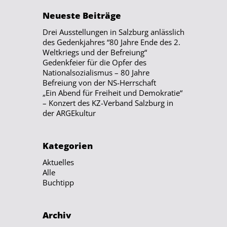
Neueste Beiträge
Drei Ausstellungen in Salzburg anlässlich
des Gedenkjahres “80 Jahre Ende des 2.
Weltkriegs und der Befreiung“
Gedenkfeier für die Opfer des
Nationalsozialismus – 80 Jahre
Befreiung von der NS-Herrschaft
„Ein Abend für Freiheit und Demokratie“
– Konzert des KZ-Verband Salzburg in
der ARGEkultur
Kategorien
Aktuelles
Alle
Buchtipp
Archiv