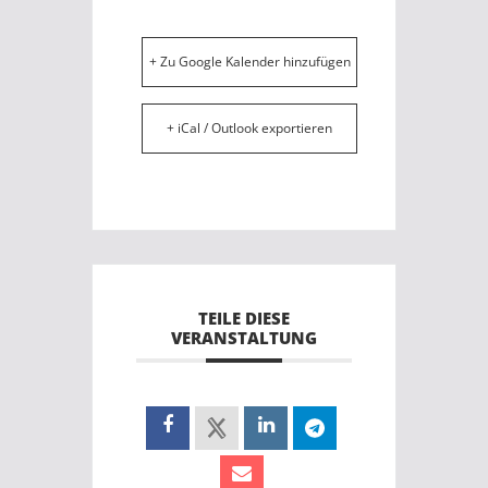
+ Zu Google Kalender hinzufügen
+ iCal / Outlook exportieren
TEILE DIESE
VERANSTALTUNG