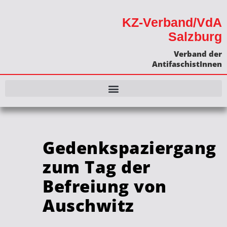
KZ-Verband/VdA
Salzburg
Verband der
AntifaschistInnen
Gedenkspaziergang
zum Tag der
Befreiung von
Auschwitz