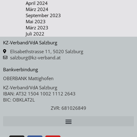
April 2024
März 2024
September 2023
Mai 2023
März 2023
Juli 2022
KZ-Verband/VdA Salzburg
Elisabethstrasse 11, 5020 Salzburg
salzburg@kz-verband.at
Bankverbindung
OBERBANK Mattighofen
KZ-Verband/VdA Salzburg
IBAN: AT32 1504 1002 1112 2643
BIC: OBKLAT2L
ZVR: 681026849