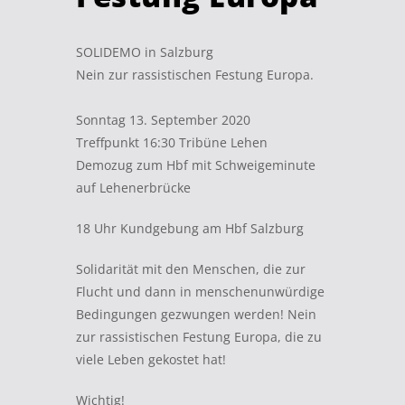
SOLIDEMO in Salzburg
Nein zur rassistischen Festung Europa.
Sonntag 13. September 2020
Treffpunkt 16:30 Tribüne Lehen
Demozug zum Hbf mit Schweigeminute
auf Lehenerbrücke
18 Uhr Kundgebung am Hbf Salzburg
Solidarität mit den Menschen, die zur
Flucht und dann in menschenunwürdige
Bedingungen gezwungen werden! Nein
zur rassistischen Festung Europa, die zu
viele Leben gekostet hat!
Wichtig!