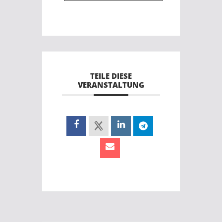
TEILE DIESE
VERANSTALTUNG