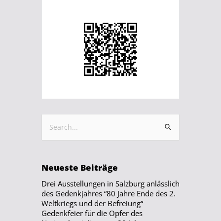
Neueste Beiträge
Drei Ausstellungen in Salzburg anlässlich
des Gedenkjahres “80 Jahre Ende des 2.
Weltkriegs und der Befreiung“
Gedenkfeier für die Opfer des