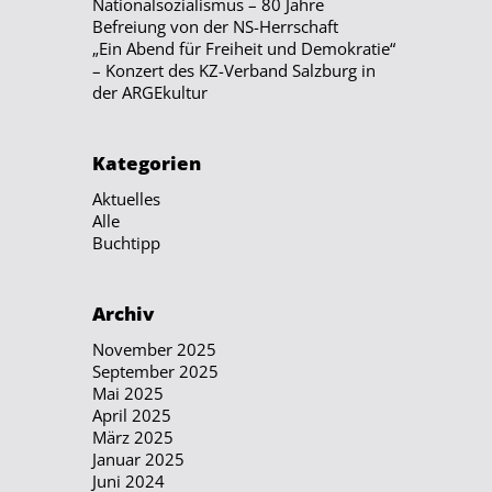
Nationalsozialismus – 80 Jahre
Befreiung von der NS-Herrschaft
„Ein Abend für Freiheit und Demokratie“
– Konzert des KZ-Verband Salzburg in
der ARGEkultur
Kategorien
Aktuelles
Alle
Buchtipp
Archiv
November 2025
September 2025
Mai 2025
April 2025
März 2025
Januar 2025
Juni 2024