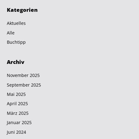
Kategorien
Aktuelles
Alle
Buchtipp
Archiv
November 2025
September 2025
Mai 2025
April 2025
März 2025
Januar 2025
Juni 2024