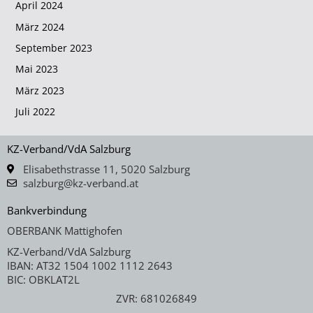
April 2024
März 2024
September 2023
Mai 2023
März 2023
Juli 2022
KZ-Verband/VdA Salzburg
Elisabethstrasse 11, 5020 Salzburg
salzburg@kz-verband.at
Bankverbindung
OBERBANK Mattighofen
KZ-Verband/VdA Salzburg
IBAN: AT32 1504 1002 1112 2643
BIC: OBKLAT2L
ZVR: 681026849