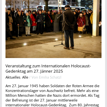
Veranstaltung zum Internationalen Holocaust-
Gedenktag am 27. Jänner 2025
Aktuelles
,
Alle
/ Von
Emilia Schatzl
Am 27. Januar 1945 haben Soldaten der Roten Armee die
Konzentrationslager von Auschwitz befreit. Mehr als eine
Million Menschen hatten die Nazis dort ermordet. Als Tag
der Befreiung ist der 27. Januar mittlerweile
internationaler Holocaust-Gedenktag. Zum 80. Jahrestag