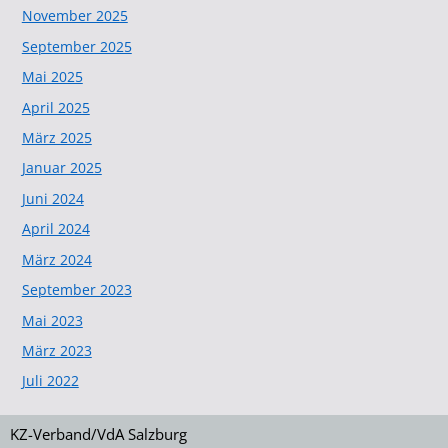
November 2025
September 2025
Mai 2025
April 2025
März 2025
Januar 2025
Juni 2024
April 2024
März 2024
September 2023
Mai 2023
März 2023
Juli 2022
KZ-Verband/VdA Salzburg