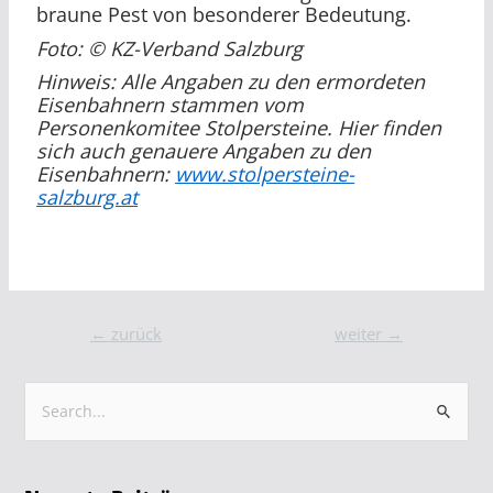
braune Pest von besonderer Bedeutung.
Foto: © KZ-Verband Salzburg
Hinweis: Alle Angaben zu den ermordeten
Eisenbahnern stammen vom
Personenkomitee Stolpersteine. Hier finden
sich auch genauere Angaben zu den
Eisenbahnern:
www.stolpersteine-
salzburg.at
←
zurück
weiter
→