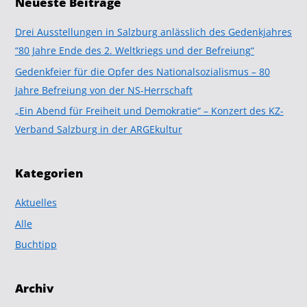
Neueste Beiträge
Drei Ausstellungen in Salzburg anlässlich des Gedenkjahres
“80 Jahre Ende des 2. Weltkriegs und der Befreiung“
Gedenkfeier für die Opfer des Nationalsozialismus – 80
Jahre Befreiung von der NS-Herrschaft
„Ein Abend für Freiheit und Demokratie“ – Konzert des KZ-
Verband Salzburg in der ARGEkultur
Kategorien
Aktuelles
Alle
Buchtipp
Archiv