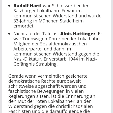
Rudolf Hartl
war Schlosser bei der
Salzburger Lokalbahn. Er war im
kommunistischen Widerstand und wurde
33-Jährig in München Stadelheim
ermordet.
Nicht auf der Tafel ist
Alois Hattinger
. Er
war Triebwagenführer bei der Lokalbahn,
Mitglied der Sozialdemokratischen
Arbeiterpartei und dann im
kommunistischen Widerstand gegen die
Nazi-Diktatur. Er verstarb 1944 im Nazi-
Gefängnis Straubing.
Gerade wenn vermeintlich gesicherte
demokratische Rechte europaweit
schrittweise abgeschafft werden und
faschistische Bewegungen in vielen
Regierungen sitzen, ist die Erinnerung an
den Mut der roten Lokalbahner, an den
Widerstand gegen die christlichsozialen
Faschisten und die darauffolgende die